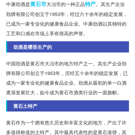
黄石市
特产
中康劲酒是
大冶市的一种正品
。其生产企业
劲牌有限公司创立于1953年，经过六十余年的稳定发展，
已成为一家专业化的健康食品企业。中康劲酒以其独特的
工艺和口感在市场上享有很高的声誉。
劲酒是哪里生产的
中国劲酒是黄石市大冶市的地方特产之一。其生产企业劲
牌有限公司创立于1953年，历经五十余年的稳定发展，已
成为一家专业化的健康食品企业。劲酒从最初的单一白酒
逐渐发展壮大，如今成为黄石市酒类行业的一面旗帜。
黄石土特产
黄石作为一个拥有悠久历史和丰富文化的地方，产出了许
多值得称道的土特产。其中最具代表性的是黄石港饼，其