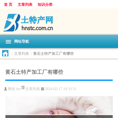
首 页
文章列表
知识分类
网站导航
>
文章列表
>
黄石土特产加工厂有哪些
黄石土特产加工厂有哪些
文章列表
网友:
hst
2024-02-17 19:33:51