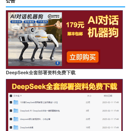
公告
DeepSeek全套部署资料免费下载