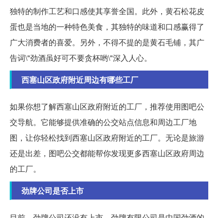
独特的制作工艺和口感使其享誉全国。此外，黄石松花皮
蛋也是当地的一种特色美食，其独特的味道和口感赢得了
广大消费者的喜爱。另外，不得不提的是黄石毛铺，其广
告词\"劲酒虽好可不要贪杯哟\"深入人心。
西塞山区政府附近周边有哪些工厂
如果你想了解西塞山区政府附近的工厂，推荐使用图吧公
交导航。它能够提供准确的公交站点信息和周边工厂地
图，让你轻松找到西塞山区政府附近的工厂。无论是旅游
还是出差，图吧公交都能帮你发现更多西塞山区政府周边
的工厂。
劲牌公司是否上市
目前，劲牌公司还没有上市。劲牌有限公司是中国劲酒的