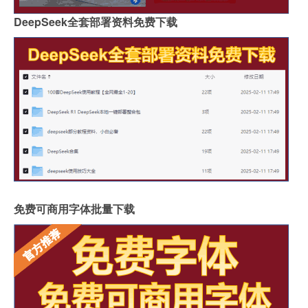
DeepSeek全套部署资料免费下载
免费可商用字体批量下载