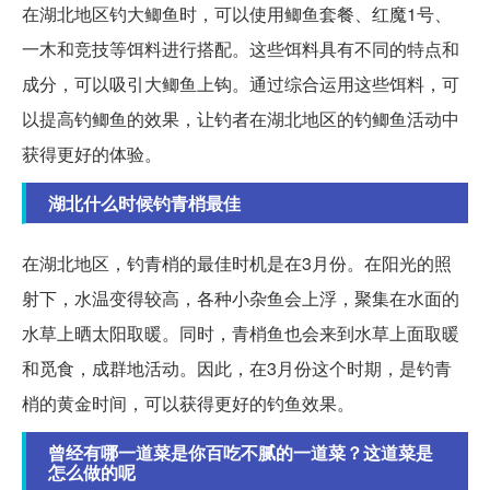
在湖北地区钓大鲫鱼时，可以使用鲫鱼套餐、红魔1号、
一木和竞技等饵料进行搭配。这些饵料具有不同的特点和
成分，可以吸引大鲫鱼上钩。通过综合运用这些饵料，可
以提高钓鲫鱼的效果，让钓者在湖北地区的钓鲫鱼活动中
获得更好的体验。
湖北什么时候钓青梢最佳
在湖北地区，钓青梢的最佳时机是在3月份。在阳光的照
射下，水温变得较高，各种小杂鱼会上浮，聚集在水面的
水草上晒太阳取暖。同时，青梢鱼也会来到水草上面取暖
和觅食，成群地活动。因此，在3月份这个时期，是钓青
梢的黄金时间，可以获得更好的钓鱼效果。
曾经有哪一道菜是你百吃不腻的一道菜？这道菜是
怎么做的呢