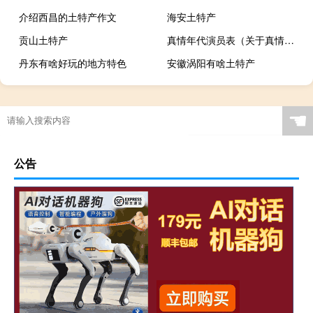
介绍西昌的土特产作文
海安土特产
贡山土特产
真情年代演员表（关于真情年代演员表的介绍）
丹东有啥好玩的地方特色
安徽涡阳有啥土特产
☚
公告