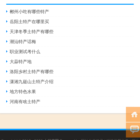
郴州小吃有哪些特产
岳阳土特产在哪里买
天津冬季土特产有哪些
潮汕特产话梅
职业测试考什么
大蒜特产地
洛阳乡村土特产有哪些
潇湘九嶷山土特产介绍
地方特色水果
河南有啥土特产