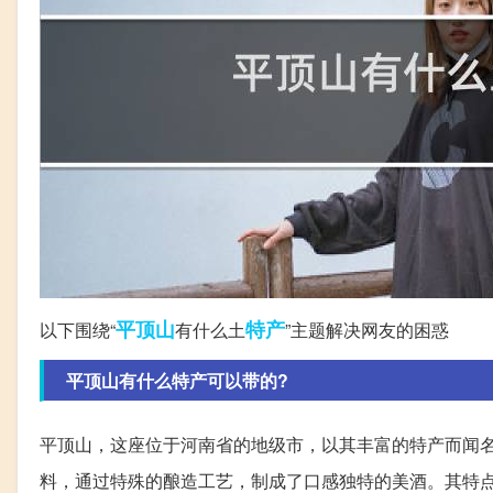
平顶山
特产
以下围绕“
有什么土
”主题解决网友的困惑
平顶山有什么特产可以带的?
平顶山，这座位于河南省的地级市，以其丰富的特产而闻
料，通过特殊的酿造工艺，制成了口感独特的美酒。其特