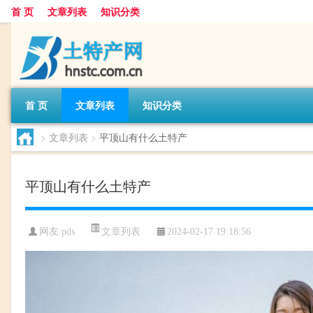
首 页
文章列表
知识分类
首 页
文章列表
知识分类
>
文章列表
>
平顶山有什么土特产
平顶山有什么土特产
文章列表
网友:
pds
2024-02-17 19:18:56