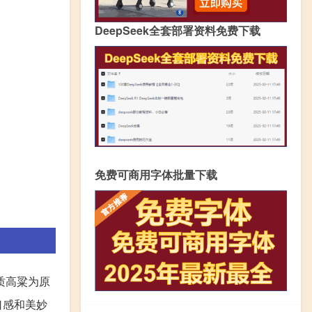
DeepSeek全套部署资料免费下载
免费可商用字体批量下载
质高粱为原
口感和美妙