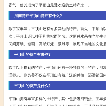
香气，使其成为了平顶山最受欢迎的土特产之一。
河南特产平顶山特产有什么?
除了宝丰酒，平顶山还有许多其他的特产。首先，平顶山
次，平顶山还以柿子和枸杞而闻名。这两种水果在当地生
民间剪纸、糖画、高邮灯笼、微雕等，展现了当地的文化
平顶山的特产有哪些?
除了以上提到的特产，平顶山还有一种独特的土特产，那
理标志。张良姜不仅在平顶山有着广泛的种植，还远销国
平顶山的特产是什么?
平顶山拥有丰富多样的土特产，其中包括湛河鸭蛋、宝丰