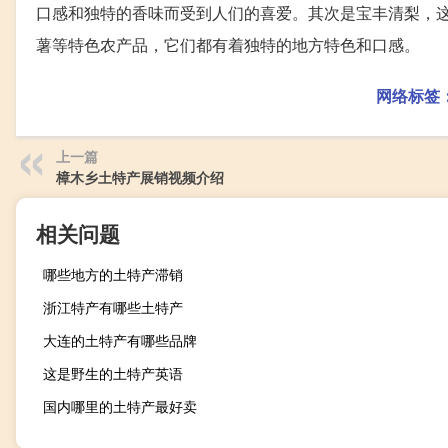
口感和独特的香味而受到人们的喜爱。其次是宝丰清梨，
薯等特色农产品，它们都有着独特的地方特色和口感。
网络标签
上一篇
樟木乡土特产展销视频介绍
相关问题
哪些地方的土特产滞销
浙江特产有哪些土特产
大连的土特产有哪些品牌
这是野生的土特产英语
国内哪里的土特产最好卖