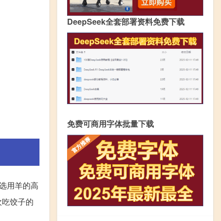
DeepSeek全套部署资料免费下载
免费可商用字体批量下载
选用羊的高
欢吃饺子的