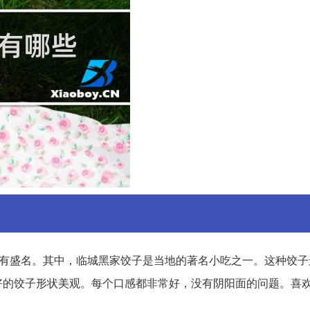
有盛名。其中，临城黑家饺子是当地的著名小吃之一。这种饺子
好的饺子形状美观。每个口感都非常好，没有阴阳面的问题。喜