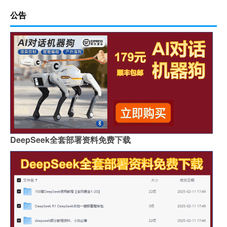
公告
DeepSeek全套部署资料免费下载