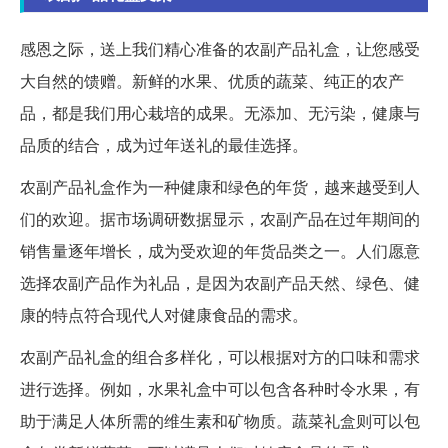
感恩之际，送上我们精心准备的农副产品礼盒，让您感受
大自然的馈赠。新鲜的水果、优质的蔬菜、纯正的农产
品，都是我们用心栽培的成果。无添加、无污染，健康与
品质的结合，成为过年送礼的最佳选择。
农副产品礼盒作为一种健康和绿色的年货，越来越受到人
们的欢迎。据市场调研数据显示，农副产品在过年期间的
销售量逐年增长，成为受欢迎的年货品类之一。人们愿意
选择农副产品作为礼品，是因为农副产品天然、绿色、健
康的特点符合现代人对健康食品的需求。
农副产品礼盒的组合多样化，可以根据对方的口味和需求
进行选择。例如，水果礼盒中可以包含各种时令水果，有
助于满足人体所需的维生素和矿物质。蔬菜礼盒则可以包