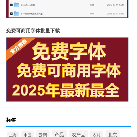
免费可商用字体批量下载
标签
产品
云南
农产品
北京
农村
中国
上海