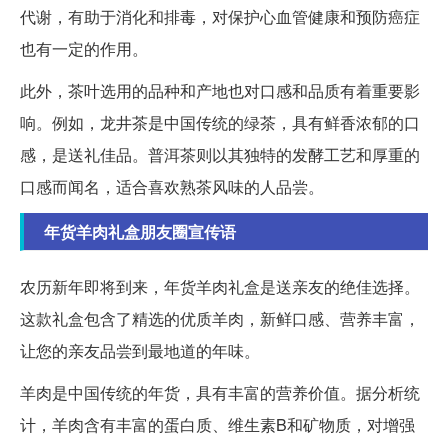
代谢，有助于消化和排毒，对保护心血管健康和预防癌症
也有一定的作用。
此外，茶叶选用的品种和产地也对口感和品质有着重要影
响。例如，龙井茶是中国传统的绿茶，具有鲜香浓郁的口
感，是送礼佳品。普洱茶则以其独特的发酵工艺和厚重的
口感而闻名，适合喜欢熟茶风味的人品尝。
年货羊肉礼盒朋友圈宣传语
农历新年即将到来，年货羊肉礼盒是送亲友的绝佳选择。
这款礼盒包含了精选的优质羊肉，新鲜口感、营养丰富，
让您的亲友品尝到最地道的年味。
羊肉是中国传统的年货，具有丰富的营养价值。据分析统
计，羊肉含有丰富的蛋白质、维生素B和矿物质，对增强