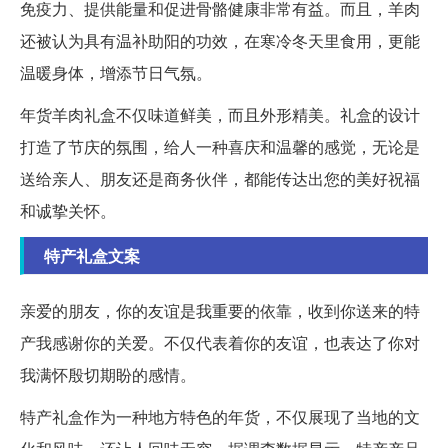
免疫力、提供能量和促进骨骼健康非常有益。而且，羊肉
还被认为具有温补助阳的功效，在寒冷冬天里食用，更能
温暖身体，增添节日气氛。
年货羊肉礼盒不仅味道鲜美，而且外形精美。礼盒的设计
打造了节庆的氛围，给人一种喜庆和温馨的感觉，无论是
送给亲人、朋友还是商务伙伴，都能传达出您的美好祝福
和诚挚关怀。
特产礼盒文案
亲爱的朋友，你的友谊是我重要的依靠，收到你送来的特
产我感谢你的关爱。不仅代表着你的友谊，也表达了你对
我满怀殷切期盼的感情。
特产礼盒作为一种地方特色的年货，不仅展现了当地的文