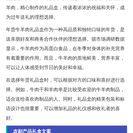
羊肉，精心制作的礼品盒，传递着浓浓的祝福和关怀，成
为过年送礼的理想选择。
年货牛羊肉礼品盒作为一种高品质和独特口味的年货，是
送亲朋好友和商务合作伙伴的理想选择。据市场调研数据
显示，牛羊肉作为高蛋白食品，在冬季对身体的补充营养
有着重要的作用。而且，牛羊肉的质地鲜美，营养丰富，
可以让人体感受到节日的美好和幸福。
在选择年货礼品盒时，可以根据对方的口味和喜好进行选
择。例如，牛肉干和羊肉串是比较受欢迎的牛羊肉制品，
适合送给喜欢肉制品的人。同时，礼品盒的精美包装和标
语设计也很重要，可以增加礼品的礼仪感和收礼者的喜
好。
农副产品礼盒文案