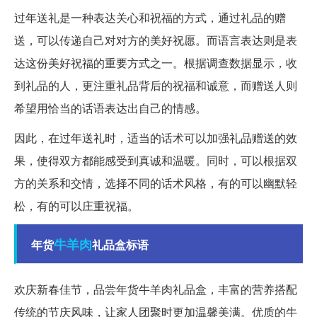
过年送礼是一种表达关心和祝福的方式，通过礼品的赠
送，可以传递自己对对方的美好祝愿。而语言表达则是表
达这份美好祝福的重要方式之一。根据调查数据显示，收
到礼品的人，更注重礼品背后的祝福和诚意，而赠送人则
希望用恰当的话语表达出自己的情感。
因此，在过年送礼时，适当的话术可以加强礼品赠送的效
果，使得双方都能感受到真诚和温暖。同时，可以根据双
方的关系和交情，选择不同的话术风格，有的可以幽默轻
松，有的可以庄重祝福。
牛羊肉
年货
礼品盒标语
欢庆新春佳节，品尝年货牛羊肉礼品盒，丰富的营养搭配
传统的节庆风味，让家人团聚时更加温馨美满。优质的牛