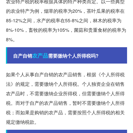
农业特产税的税率根据具体的特产种类而定。以一些典型
的农业特产为例，烟草的税率为20%，茶叶瓜果的税率在
85-12%之间，水产的税率在55-8%之间，林木的税率为
8%-10%，畜牧的税率为105%，菌菇和贵重食材的税率为
8%。
农产品
自产自销
需要缴纳个人所得税吗?
如果个人从事自产自销的农产品销售，根据《个人所得税
法》的规定，需要缴纳个人所得税。个人独资企业在销售
农产品时，不需要缴纳企业所得税，但需要缴纳个人所得
税。而对于自产的农产品销售，暂时不需要缴纳个人所得
税；而如果是购销的农产品，需要按照个人所得税的相关
规定缴纳税款。