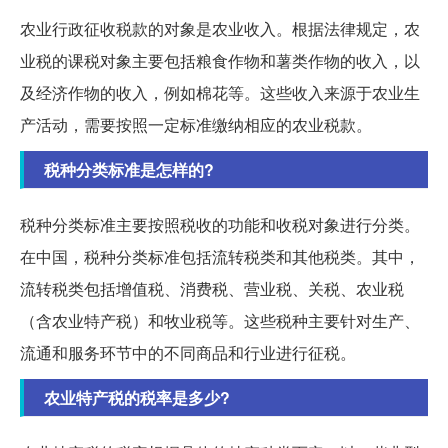
农业行政征收税款的对象是农业收入。根据法律规定，农
业税的课税对象主要包括粮食作物和薯类作物的收入，以
及经济作物的收入，例如棉花等。这些收入来源于农业生
产活动，需要按照一定标准缴纳相应的农业税款。
税种分类标准是怎样的?
税种分类标准主要按照税收的功能和收税对象进行分类。
在中国，税种分类标准包括流转税类和其他税类。其中，
流转税类包括增值税、消费税、营业税、关税、农业税
（含农业特产税）和牧业税等。这些税种主要针对生产、
流通和服务环节中的不同商品和行业进行征税。
农业特产税的税率是多少?