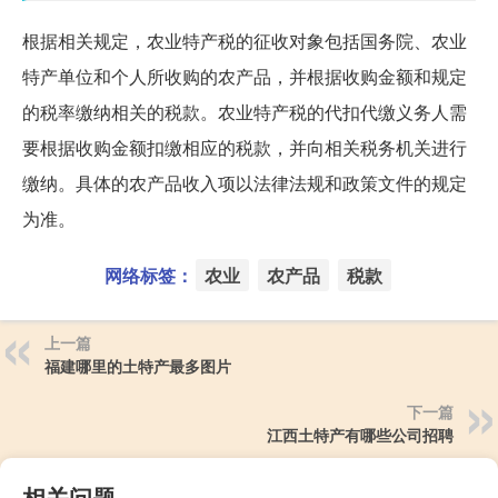
根据相关规定，农业特产税的征收对象包括国务院、农业
特产单位和个人所收购的农产品，并根据收购金额和规定
的税率缴纳相关的税款。农业特产税的代扣代缴义务人需
要根据收购金额扣缴相应的税款，并向相关税务机关进行
缴纳。具体的农产品收入项以法律法规和政策文件的规定
为准。
网络标签：
农业
农产品
税款
上一篇
福建哪里的土特产最多图片
下一篇
江西土特产有哪些公司招聘
相关问题