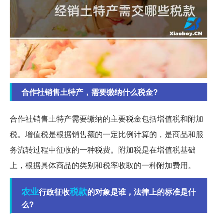
合作社销售土特产，需要缴纳什么税金?
合作社销售土特产需要缴纳的主要税金包括增值税和附加
税。增值税是根据销售额的一定比例计算的，是商品和服
务流转过程中征收的一种税费。附加税是在增值税基础
上，根据具体商品的类别和税率收取的一种附加费用。
农业
税款
行政征收
的对象是谁，法律上的标准是什
么?