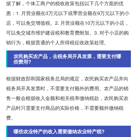
据了解，个体工商户的税收政策包括以下几个方面的优
惠：1. 月营业额在3万元以下或季营业额在9万元以下的小
店，可以免交增值税。2. 月营业额在10万元以下的小店，
可以免交城市维护建设税和教育费附加。3. 对于小店的购
销行为，根据普通的个人所得税征收政策处理。
农民购买农产品，去税务局开具发票，需要支付哪
些费用?
根据财政部和国家税务总局的规定，农民购买农产品并向
税务局开具发票时，不需要支付额外的费用。农产品的销
售一般会根据收入金额和相关税率缴纳税款，农民购买农
产品时只需要支付商品的实际价格，不需要额外缴纳税
费。
哪些农业特产的收入需要缴纳农业特产税?