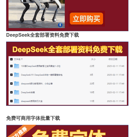
DeepSeek全套部署资料免费下载
免费可商用字体批量下载