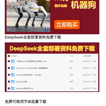
DeepSeek全套部署资料免费下载
免费可商用字体批量下载