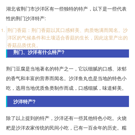
湖北省荆门市沙洋区有一些独特的特产，以下是一些代表
性的荆门沙洋特产:
荆门香菇：荆门香菇以其口感鲜美、肉质饱满而闻名。沙
洋区的气候条件和土壤适合香菇的生长，因此这里产出的
香菇品质优良。
荆门、沙洋有什么特产?
荆门豆腐是当地著名的特产之一，它以细腻的口感、浓郁
的香气和丰富的营养而闻名。沙洋鱼丸也是当地的特色小
吃，选用当地优质鱼类制作而成，口感细腻，味道鲜美。
沙洋特产?
除了以上提到的特产，沙洋还有一些其他特色小吃。火烧
粑是沙洋农家传统的民间小吃，已有一百余年的历史。糯