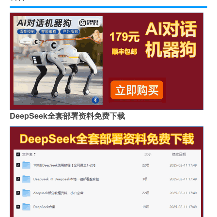
DeepSeek全套部署资料免费下载