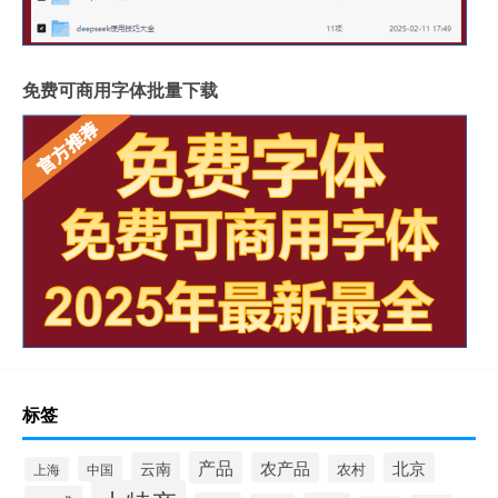
免费可商用字体批量下载
标签
产品
云南
农产品
北京
农村
中国
上海