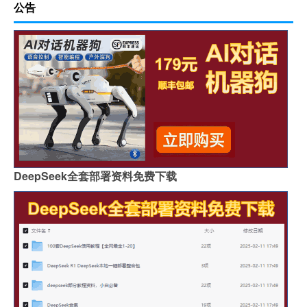
公告
DeepSeek全套部署资料免费下载