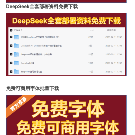
DeepSeek全套部署资料免费下载
免费可商用字体批量下载