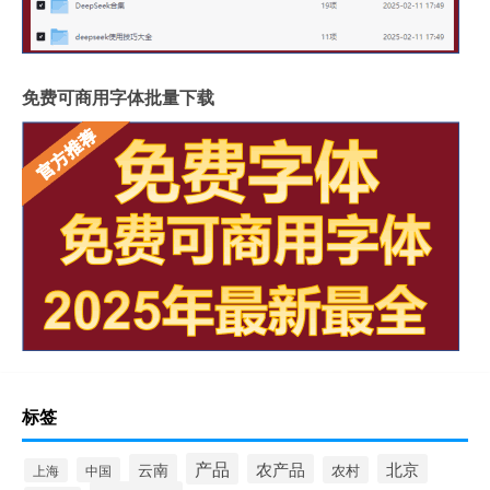
免费可商用字体批量下载
标签
产品
云南
农产品
北京
农村
中国
上海