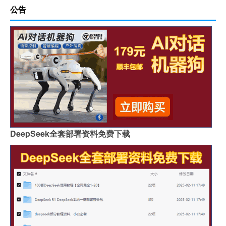
公告
DeepSeek全套部署资料免费下载