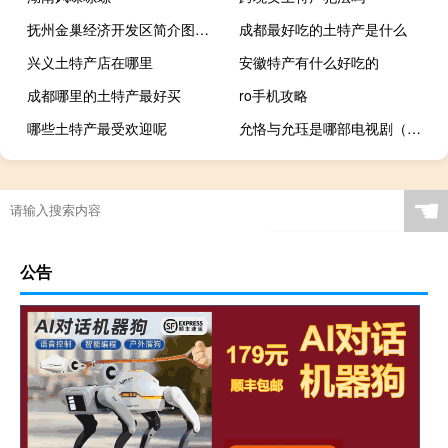
抚州金巢经济开发区简介图（抚州金巢经济开发区简介）
成都最好吃的土特产是什么
兴义土特产店在哪里
安徽特产有什么好吃的
成都哪里的土特产最好买
ro手机攻略
哪些土特产最受欢迎呢
允恪与允珏是哪部电视剧（允恪）
☚
公告