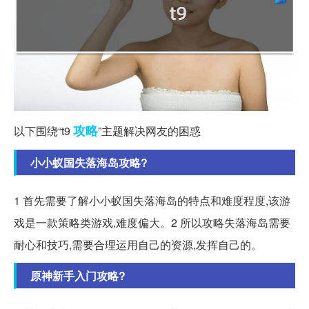
攻略
以下围绕“t9
”主题解决网友的困惑
小小蚁国失落海岛攻略?
1 首先需要了解小小蚁国失落海岛的特点和难度程度,该游
戏是一款策略类游戏,难度偏大。2 所以攻略失落海岛需要
耐心和技巧,需要合理运用自己的资源,发挥自己的。
原神新手入门攻略?