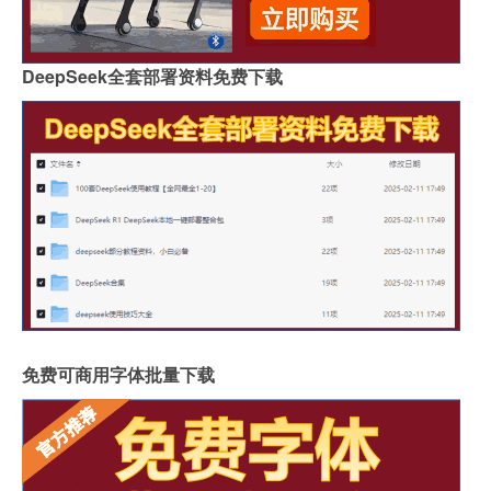
DeepSeek全套部署资料免费下载
免费可商用字体批量下载