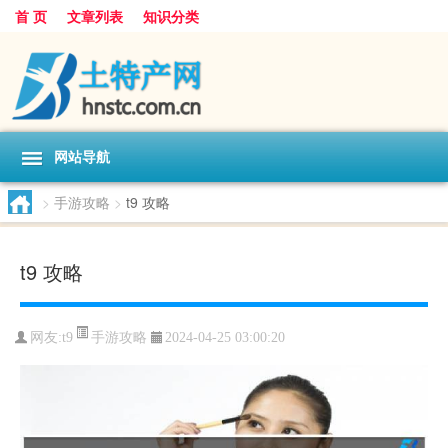
首 页
文章列表
知识分类
网站导航
>
手游攻略
>
t9 攻略
t9 攻略
手游攻略
网友:
t9
2024-04-25 03:00:20