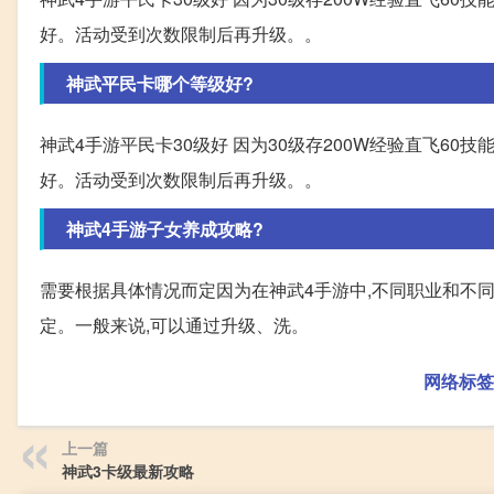
好。活动受到次数限制后再升级。。
神武平民卡哪个等级好?
神武4手游平民卡30级好 因为30级存200W经验直飞60技能
好。活动受到次数限制后再升级。。
神武4手游子女养成攻略?
需要根据具体情况而定因为在神武4手游中,不同职业和不
定。一般来说,可以通过升级、洗。
网络标签
上一篇
神武3卡级最新攻略