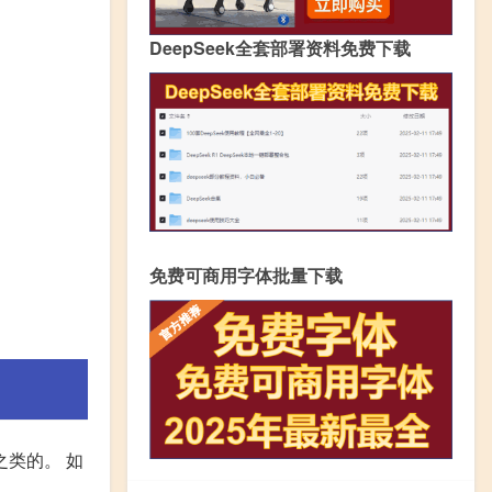
DeepSeek全套部署资料免费下载
免费可商用字体批量下载
之类的。 如