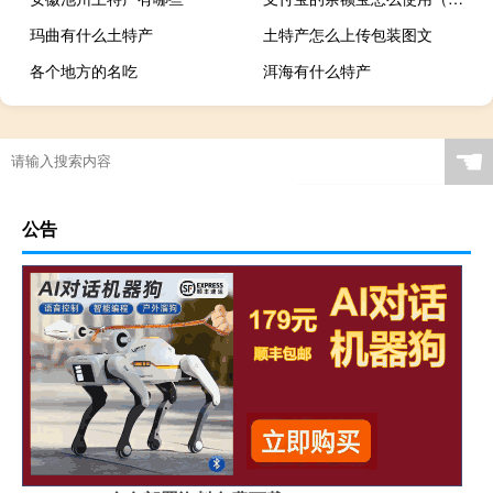
玛曲有什么土特产
土特产怎么上传包装图文
各个地方的名吃
洱海有什么特产
☚
公告