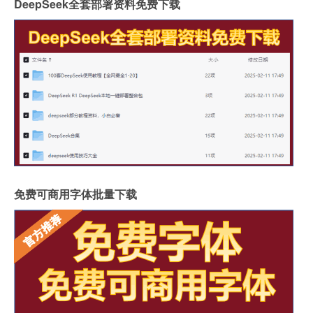
DeepSeek全套部署资料免费下载
免费可商用字体批量下载