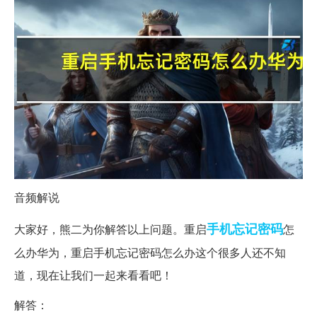
音频解说
手机
忘记密码
大家好，熊二为你解答以上问题。重启
怎
么办华为，重启手机忘记密码怎么办这个很多人还不知
道，现在让我们一起来看看吧！
解答：