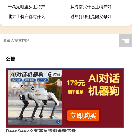
千岛湖哪里买土特产
从海南买什么土特产好
北京土特产都有什么
过年打牌还是陪父母好
☚
公告
DeepSeek全套部署资料免费下载