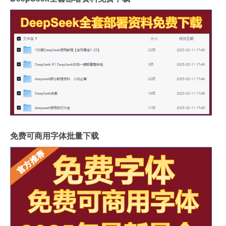
免费可商用字体批量下载