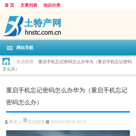
首 页
文章列表
知识分类
网站导航
>
生活助理
>
重启手机忘记密码怎么办华为（重启手机忘记密码
怎么办）
重启手机忘记密码怎么办华为（重启手机忘记
密码怎么办）
生活助理
网友:
zr
2024-03-09 01:40:55