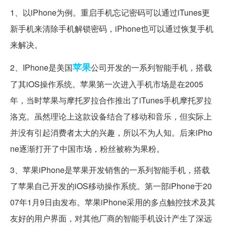
1、以iPhone为例。重启手机忘记密码可以通过iTunes更
新手机来清除手机解锁密码，iPhone也可以通过恢复手机
来解决。
苹果
2、IPhone是美国
公司开发的一系列智能手机，搭载
了其iOS操作系统。苹果第一次进入手机市场是在2005
年，当时苹果与摩托罗拉合作推出了iTunes手机摩托罗拉
洛克。虽然理论上这款设备结合了移动和音乐，但实际上
并没有引起消费者太大的兴趣，所以不为人知。后来iPho
ne逐渐打开了中国市场，粉丝被称为果粉。
3、苹果iPhone是苹果开发销售的一系列智能手机，搭载
了苹果自己开发的iOS移动操作系统。第一部iPhone于20
07年1月9日由发布。苹果iPhone采用的多点触控技术及其
友好的用户界面，对其他厂商的智能手机设计产生了深远