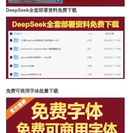
DeepSeek全套部署资料免费下载
免费可商用字体批量下载