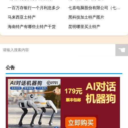
一百万存银行一个月利息多少
七喜电脑股份有限公司（七喜电脑官网）
马来西亚土特产
黑科技加土特产图片
海南特产有哪些土特产干货
昆明哪里买土特产
☚
公告