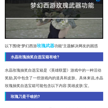
玫瑰
武器
以下围绕“梦幻西游
功能”主题解决网友的困惑
水晶玫瑰抽奖自选宝箱有啥?
水晶玫瑰抽奖自选宝箱是《英雄联盟》游戏中的一种活动
奖励,其中包含了一些游戏内的道具和皮肤。具体来说,水晶
玫瑰抽奖自选宝箱可能包含以下内容:英雄皮肤:宝。
玫瑰刀是干啥的?