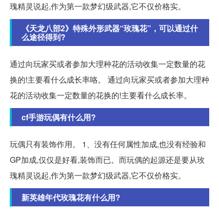
瑰精灵说起,作为第一款梦幻级武器,它不仅价格实。
《天龙八部2》特殊外形武器“玫瑰花”，可以通过什
么途径得到?
通过向玩家买或者参加大理种花的活动收集一定数量的花
换的!主要看什么成长率咯。 通过向玩家买或者参加大理种
花的活动收集一定数量的花换的!主要看什么成长率。
cf手游玩偶有什么用?
玩偶只有装饰作用。 1、没有任何属性加成,也没有经验和
GP加成,仅仅是好看,装饰而已。而玩偶的起源还是要从玫
瑰精灵说起,作为第一款梦幻级武器,它不仅价格实。
新英雄年代玫瑰花有什么用?