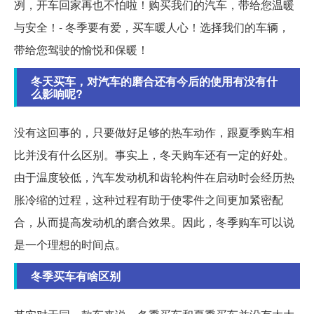
冽，开车回家再也不怕啦！购买我们的汽车，带给您温暖
与安全！- 冬季要有爱，买车暖人心！选择我们的车辆，
带给您驾驶的愉悦和保暖！
冬天买车，对汽车的磨合还有今后的使用有没有什
么影响呢?
没有这回事的，只要做好足够的热车动作，跟夏季购车相
比并没有什么区别。事实上，冬天购车还有一定的好处。
由于温度较低，汽车发动机和齿轮构件在启动时会经历热
胀冷缩的过程，这种过程有助于使零件之间更加紧密配
合，从而提高发动机的磨合效果。因此，冬季购车可以说
是一个理想的时间点。
冬季买车有啥区别