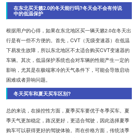
在东北买天籁2.0的冬天能行吗?冬天会不会有传说
中的低温保护
根据用户的心得，如果在东北地区买一辆天籁2.0在冬天出
行是有一些不方便的。首先，CVT（无级变速器）在低温
下易发生故障，所以东北地区不太适合购买CVT变速器的
车辆。其次，低温保护系统也会对车辆的性能产生一定的
影响，尤其是在极端寒冷的天气条件下，可能会导致启动
困难或者异响问题。
冬天买车和夏天买车区别?
总的来说，在操控性方面，夏季买车要优于冬季买车。夏
季天气更加稳定，路况更好，更适合驾驶，因此选择夏季
购车可以获得更好的驾驶体验。而在价格方面，传统淡季