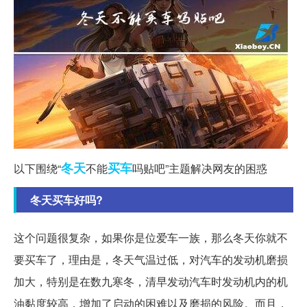
冬天
买车
以下围绕“
不能
吗贴吧”主题解决网友的困惑
冬天买车好吗?
这个问题很复杂，如果你是位爱车一族，那么冬天你就不
要买车了，理由是，冬天气温过低，对汽车的发动机磨损
加大，特别是在数九寒冬，清早发动汽车时发动机内的机
油黏度较高，增加了启动的困难以及磨损的风险。而且，