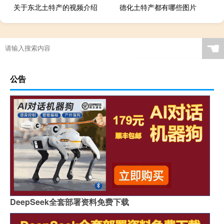
关于东北土特产的视频介绍
德化土特产都有哪些图片
☚
公告
DeepSeek全套部署资料免费下载