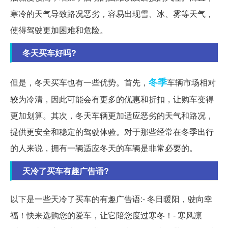
寒冷的天气导致路况恶劣，容易出现雪、冰、雾等天气，
使得驾驶更加困难和危险。
冬天买车好吗?
冬季
但是，冬天买车也有一些优势。首先，
车辆市场相对
较为冷清，因此可能会有更多的优惠和折扣，让购车变得
更加划算。其次，冬天车辆更加适应恶劣的天气和路况，
提供更安全和稳定的驾驶体验。对于那些经常在冬季出行
的人来说，拥有一辆适应冬天的车辆是非常必要的。
天冷了买车有趣广告语?
以下是一些天冷了买车的有趣广告语:- 冬日暖阳，驶向幸
福！快来选购您的爱车，让它陪您度过寒冬！- 寒风凛