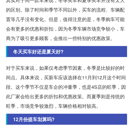
其实对于同一款车来说，冬季买车和夏季买车并没有太大
的区别。除了时间和季节不同以外，买车的流程、车辆配
置等几乎没有变化。但是，值得注意的是，冬季购车可能
会有更多的优惠和折扣，因为冬季车辆市场竞争较小，车
商为了吸引更多顾客，会推出一些特别的优惠政策。
冬天买车好还是夏天好?
对于买车来说，如果仅考虑季节因素，冬季是比较好的时
间点。具体来说，买新车应该选择在11月到12月这个时间
段。这个季节不仅是车企的冲量季，也是4S店的旺季，因
此厂家会给出更多的折扣和优惠政策。而夏季则是传统的
旺季，市场竞争较激烈，车辆价格相对较高。
12月份提车划算吗?