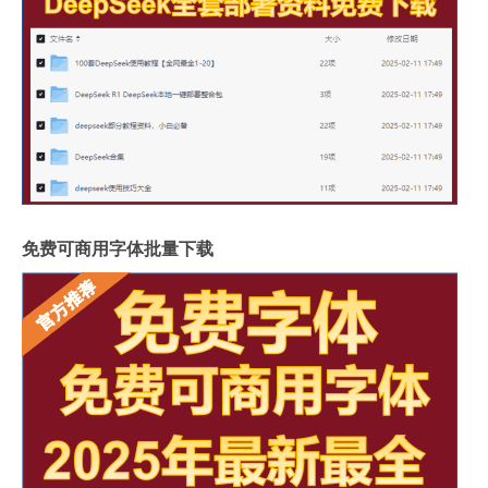
免费可商用字体批量下载