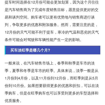
提车时间选择在12月份可能会更加划算，因为这个月往往
是汽车销售商为了完成年度销售目标，愿意提供更好的交
易和谈判空间。购车者可以更有优势地与销售商进行谈
判，争取更多的优惠和附加服务。然而，需要注意的是，
12月份的天气可能不利于提车，寒冷的气温和恶劣的天气
条件可能会对驾驶和车辆性能产生一定的影响。
买车淡旺季是哪几个月?
一般来说，在汽车销售市场上，春季和秋季是车市的淡
季，夏季和冬季是车市的旺季。具体来说，淡季一般是从
1月份到4月份，以及11月份到12月份，而旺季则是从5月
份到10月份。如果想要获得更多的优惠和折扣，可以在淡
季购车，但是在旺季购车也可以享受到更多的车型选择和
优质服务。